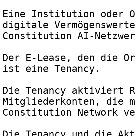
Eine Institution oder O
digitale Vermögenswerte
Constitution AI-Netzwer
Der E-Lease, den die Or
ist eine Tenancy.

Die Tenancy aktiviert R
Mitgliederkonten, die m
Constitution Network ve
Die Tenancy und die Akt