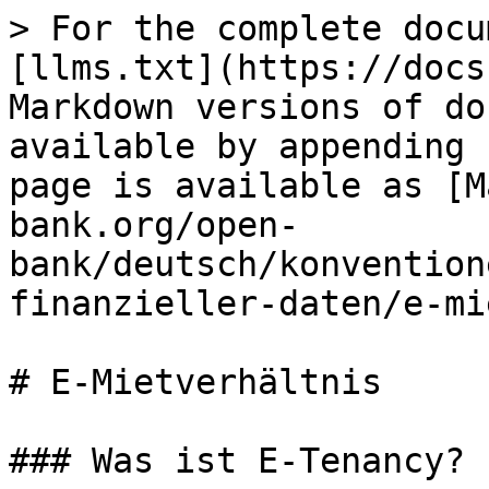
> For the complete docu
[llms.txt](https://docs
Markdown versions of do
available by appending 
page is available as [M
bank.org/open-
bank/deutsch/konvention
finanzieller-daten/e-mi
# E-Mietverhältnis

### Was ist E-Tenancy?
