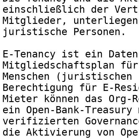
einschließlich der Vert
Mitglieder, unterliegen
juristische Personen.

E-Tenancy ist ein Daten
Mitgliedschaftsplan für
Menschen (juristischen 
Berechtigung für E-Resi
Mieter können das Org-R
ein Open-Bank-Treasury 
verifizierten Governanc
die Aktivierung von Ope