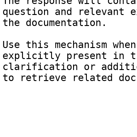
The response will conta
question and relevant e
the documentation.

Use this mechanism when
explicitly present in t
clarification or additi