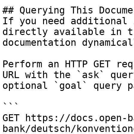
## Querying This Docume
If you need additional 
directly available in t
documentation dynamical
Perform an HTTP GET req
URL with the `ask` quer
optional `goal` query p
```

GET https://docs.open-b
bank/deutsch/konvention