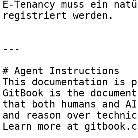
E-Tenancy muss ein natü
registriert werden.

---

# Agent Instructions

This documentation is p
GitBook is the document
that both humans and AI
and reason over technic
Learn more at gitbook.co