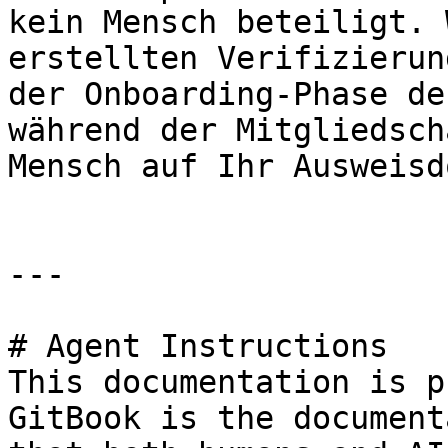
kein Mensch beteiligt. 
erstellten Verifizierun
der Onboarding-Phase de
während der Mitgliedsch
Mensch auf Ihr Ausweisd
---

# Agent Instructions

This documentation is p
GitBook is the document