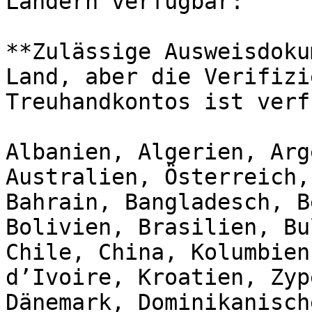
Ländern verfügbar:

**Zulässige Ausweisdoku
Land, aber die Verifizi
Treuhandkontos ist verf
Albanien, Algerien, Arg
Australien, Österreich,
Bahrain, Bangladesch, B
Bolivien, Brasilien, Bu
Chile, China, Kolumbien
d’Ivoire, Kroatien, Zyp
Dänemark, Dominikanisch