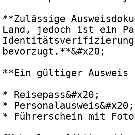
**Zulässige Ausweisdoku
Land, jedoch ist ein Pa
Identitätsverifizierung
bevorzugt.**&#x20;

**Ein gültiger Ausweis 
* Reisepass&#x20;

* Personalausweis&#x20;

* Führerschein mit Foto
