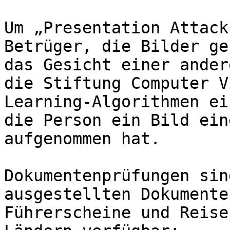
Um „Presentation Attack
Betrüger, die Bilder ge
das Gesicht einer ander
die Stiftung Computer V
Learning-Algorithmen ei
die Person ein Bild ein
aufgenommen hat.

Dokumentenprüfungen sin
ausgestellten Dokumente
Führerscheine und Reise