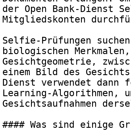
der Open Bank-Dienst Se
Mitgliedskonten durchfü
Selfie-Prüfungen suchen
biologischen Merkmalen,
Gesichtgeometrie, zwisc
einem Bild des Gesichts
Dienst verwendet dann f
Learning-Algorithmen, u
Gesichtsaufnahmen derse
#### Was sind einige Gr