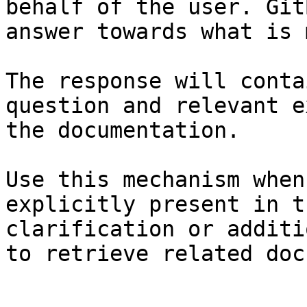
behalf of the user. Git
answer towards what is 
The response will conta
question and relevant e
the documentation.

Use this mechanism when
explicitly present in t
clarification or additi