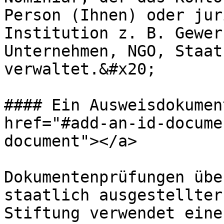
Person (Ihnen) oder jur
Institution z. B. Gewer
Unternehmen, NGO, Staat
verwaltet.&#x20;

#### Ein Ausweisdokumen
href="#add-an-id-docume
document"></a>

Dokumentenprüfungen übe
staatlich ausgestellter
Stiftung verwendet eine