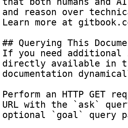
that both humans and AI
and reason over technic
Learn more at gitbook.co
## Querying This Docume
If you need additional 
directly available in t
documentation dynamical
Perform an HTTP GET req
URL with the `ask` quer
optional `goal` query p