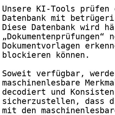
Unsere KI-Tools prüfen 
Datenbank mit betrügeri
Diese Datenbank wird hä
„Dokumentenprüfungen“ n
Dokumentvorlagen erkenn
blockieren können.

Soweit verfügbar, werde
maschinenlesbare Merkma
decodiert und Konsisten
sicherzustellen, dass d
mit den maschinenlesbar