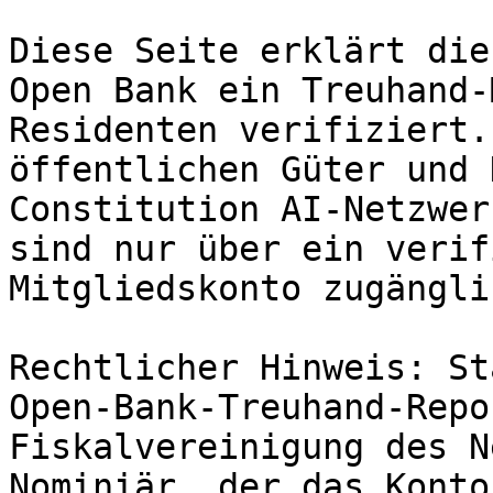
Diese Seite erklärt die
Open Bank ein Treuhand-
Residenten verifiziert.
öffentlichen Güter und 
Constitution AI-Netzwer
sind nur über ein verif
Mitgliedskonto zugänglic
Rechtlicher Hinweis: St
Open-Bank-Treuhand-Repo
Fiskalvereinigung des N
Nominiär, der das Konto