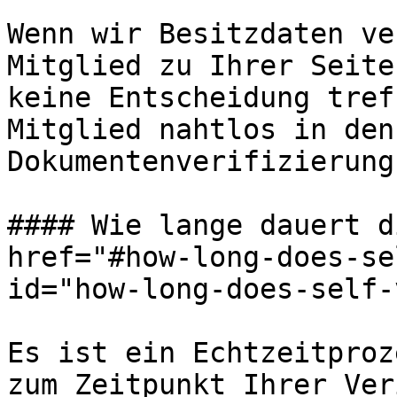
Wenn wir Besitzdaten ve
Mitglied zu Ihrer Seite
keine Entscheidung tref
Mitglied nahtlos in den 
Dokumentenverifizierung
#### Wie lange dauert d
href="#how-long-does-se
id="how-long-does-self-
Es ist ein Echtzeitproz
zum Zeitpunkt Ihrer Ver