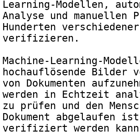
Learning-Modellen, auto
Analyse und manuellen P
Hunderten verschiedener
verifizieren.

Machine-Learning-Modell
hochauflösende Bilder v
von Dokumenten aufzuneh
werden in Echtzeit anal
zu prüfen und den Mensc
Dokument abgelaufen ist
verifiziert werden kann