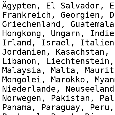
Ägypten, El Salvador, E
Frankreich, Georgien, D
Griechenland, Guatemala
Hongkong, Ungarn, Indie
Irland, Israel, Italien
Jordanien, Kasachstan, 
Libanon, Liechtenstein,
Malaysia, Malta, Maurit
Mongolei, Marokko, Myan
Niederlande, Neuseeland
Norwegen, Pakistan, Pal
Panama, Paraguay, Peru,