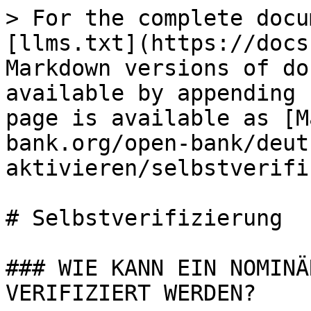
> For the complete docu
[llms.txt](https://docs
Markdown versions of do
available by appending 
page is available as [M
bank.org/open-bank/deut
aktivieren/selbstverifi
# Selbstverifizierung

### WIE KANN EIN NOMINÄ
VERIFIZIERT WERDEN?
