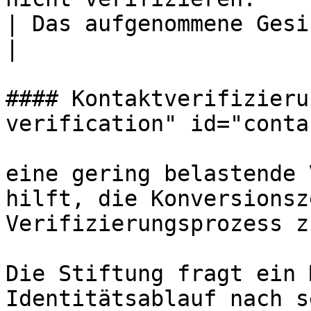
| Das aufgenommene Gesichtsbild wurde ma
|

#### Kontaktverifizieru
verification" id="conta
eine gering belastende 
hilft, die Konversionsz
Verifizierungsprozess z
Die Stiftung fragt ein 
Identitätsablauf nach s