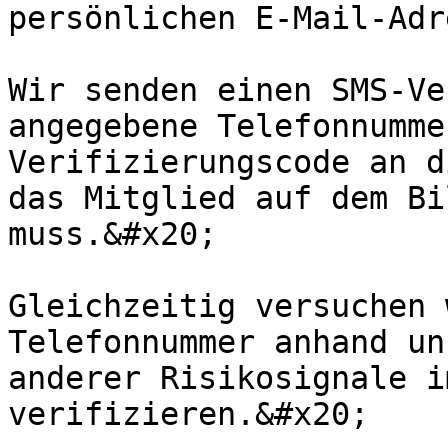
persönlichen E-Mail-Adr
Wir senden einen SMS-Ve
angegebene Telefonnumme
Verifizierungscode an d
das Mitglied auf dem Bi
muss.&#x20;

Gleichzeitig versuchen 
Telefonnummer anhand un
anderer Risikosignale i
verifizieren.&#x20;
