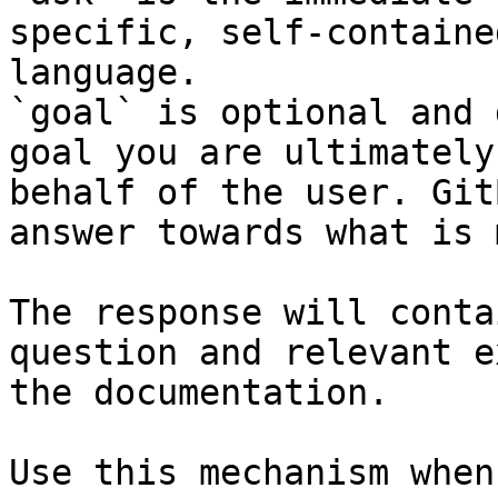
specific, self-containe
language.

`goal` is optional and 
goal you are ultimately
behalf of the user. Git
answer towards what is 
The response will conta
question and relevant e
the documentation.

Use this mechanism when