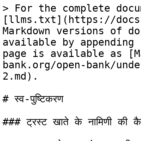
> For the complete docu
[llms.txt](https://docs
Markdown versions of do
available by appending 
page is available as [M
bank.org/open-bank/unde
2.md).

# स्व-पुष्टिकरण

### ट्रस्ट खाते के नामिणी की कैसे