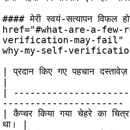
#### मेरी स्वयं-सत्यापन विफल हो
href="#what-are-a-few-r
verification-may-fail" 
why-my-self-verificatio
| प्रदान किए गए पहचान दस्तावेज़ में चेह
|

| ---------------------
---------------------- |
| कैप्चर किया गया चेहरे का चित्र 
था। |
