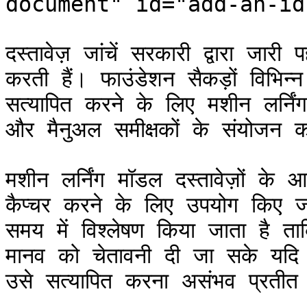
document" id="add-an-id
दस्तावेज़ जांचें सरकारी द्वारा जारी 
करती हैं। फाउंडेशन सैकड़ों विभिन्न 
सत्यापित करने के लिए मशीन लर्निंग
और मैनुअल समीक्षकों के संयोजन 
मशीन लर्निंग मॉडल दस्तावेज़ों के 
कैप्चर करने के लिए उपयोग किए जात
समय में विश्लेषण किया जाता है 
मानव को चेतावनी दी जा सके यदि द
उसे सत्यापित करना असंभव प्रतीत