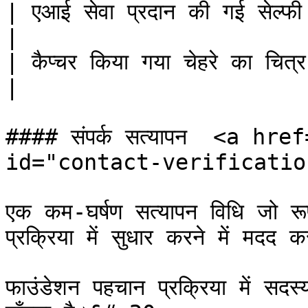
| एआई सेवा प्रदान की गई सेल्फी को सत्या
|

| कैप्चर किया गया चेहरे का चित्र संशोधित क
|

#### संपर्क सत्यापन  <a hr
id="contact-verificatio
एक कम-घर्षण सत्यापन विधि जो र
प्रक्रिया में सुधार करने में मदद
फाउंडेशन पहचान प्रक्रिया में सदस