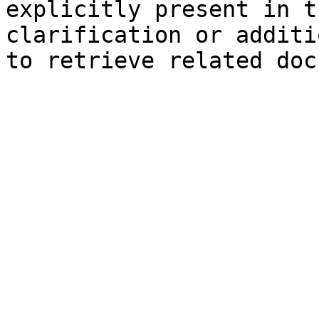
explicitly present in t
clarification or additi