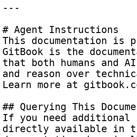
---

# Agent Instructions

This documentation is p
GitBook is the document
that both humans and AI
and reason over technic
Learn more at gitbook.co
## Querying This Docume
If you need additional 
directly available in t