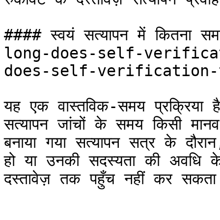
#### स्वयं सत्यापन में कितन
long-does-self-verifica
does-self-verification-
यह एक वास्तविक-समय प्रक्रिया ह
सत्यापन जांचों के समय किसी मानव क
बनाया गया सत्यापन सत्र के दौरान,
हो या उनकी सदस्यता की अवधि क
दस्तावेज़ तक पहुँच नहीं कर सकता